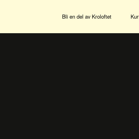
Bli en del av Kroloftet
Kur