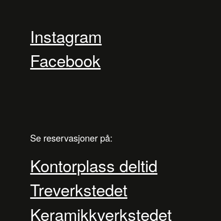
Instagram
Facebook
Se reservasjoner på:
Kontorplass deltid
Treverkstedet
Keramikkverkstedet