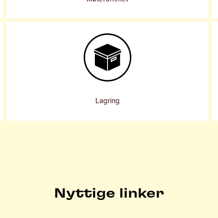
Lagring
Nyttige linker