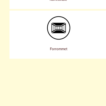
Forrommet