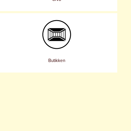
Butikken