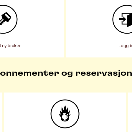
 ny bruker
Logg i
onnementer og reservasjon