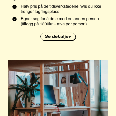
Halv pris på deltidsverkstedene hvis du ikke
trenger lagringsplass
Egner seg for å dele med en annen person
(tillegg på 1300kr + mva per person)
Se detaljer