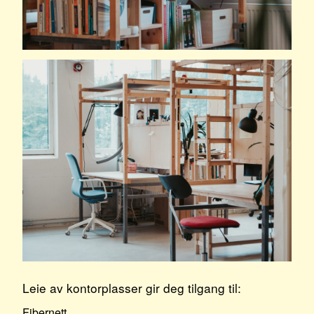
Leie av kontorplasser gir deg tilgang til:
Fibernett