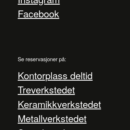
Facebook
Se reservasjoner på:
Kontorplass deltid
Treverkstedet
Keramikkverkstedet
Metallverkstedet